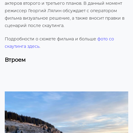
актеров второго и третьего планов. В данный момент
режиссер Георгий Лялин обсуждает с оператором
фильма визуальное решение, а также вносит правки в
сценарий после скаутинга.
Подробности о сюжете фильма и больше
фото со
скаутинга здесь
.
Втроем