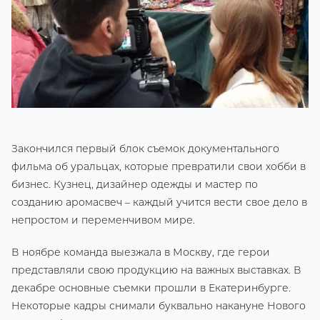
Закончился первый блок съемок документального
фильма об уральцах, которые превратили свои хобби в
бизнес. Кузнец, дизайнер одежды и мастер по
созданию аромасвеч – каждый учится вести свое дело в
непростом и переменчивом мире.
В ноябре команда выезжала в Москву, где герои
представляли свою продукцию на важных выставках. В
декабре основные съемки прошли в Екатеринбурге.
Некоторые кадры снимали буквально накануне Нового