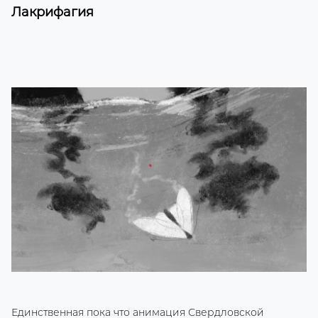
Лакрифагия
Единственная пока что анимация Свердловской