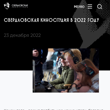
МЕНЮ
СВЕРДЛОВСКАЯ КИНОСТУДИЯ В 2022 ГОДУ
23 декабря 2022