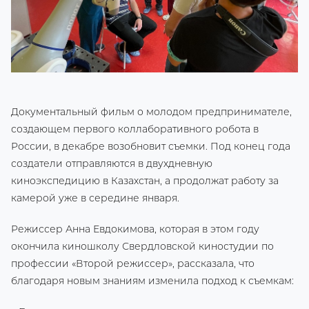
Документальный фильм о молодом предпринимателе,
создающем первого коллаборативного робота в
России, в декабре возобновит съемки. Под конец года
создатели отправляются в двухдневную
киноэкспедицию в Казахстан, а продолжат работу за
камерой уже в середине января.
Режиссер Анна Евдокимова, которая в этом году
окончила киношколу Свердловской киностудии по
профессии «Второй режиссер», рассказала, что
благодаря новым знаниям изменила подход к съемкам: