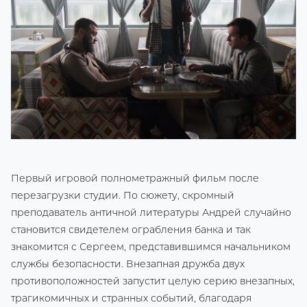
Первый игровой полнометражный фильм после
перезагрузки студии. По сюжету, скромный
преподаватель античной литературы Андрей случайно
становится свидетелем ограбления банка и так
знакомится с Сергеем, представившимся начальником
службы безопасности. Внезапная дружба двух
противоположностей запустит целую серию внезапных,
трагикомичных и странных событий, благодаря