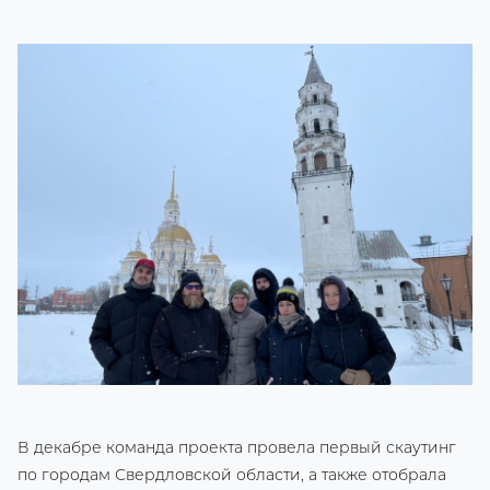
В декабре команда проекта провела первый скаутинг
по городам Свердловской области, а также отобрала