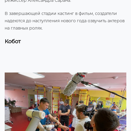
режиссер Александра Сарана.
В завершающей стадии кастинг в фильм, создатели
надеются до наступления нового года озвучить актеров
на главных ролях.
Кобот