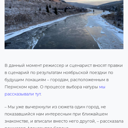
В данный момент режиссер и сценарист вносят правки
в сценарий по результатам ноябрьской поездки по
будущим локациям – городам, расположенным в
Пермском крае. О процессе выбора натуры
мы
рассказывали тут
.
– Мы уже вычеркнули из сюжета один город, не
показавшийся нам интересным при ближайшем
знакомстве, и вписали вместо него другой, – рассказала