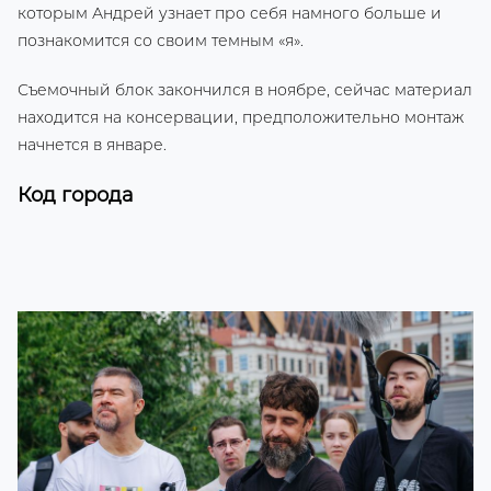
которым Андрей узнает про себя намного больше и
познакомится со своим темным «я».
Съемочный блок закончился в ноябре, сейчас материал
находится на консервации, предположительно монтаж
начнется в январе.
Код города