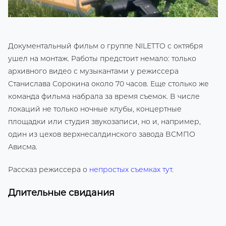
Документальный фильм о группе NILETTO с октября
ушел на монтаж. Работы предстоит немало: только
архивного видео с музыкантами у режиссера
Станислава Сорокина около 70 часов. Еще столько же
команда фильма набрала за время съемок. В числе
локаций не только ночные клубы, концертные
площадки или студия звукозаписи, но и, например,
один из цехов верхнесалдинского завода ВСМПО
Ависма.
Рассказ режиссера о
непростых съемках тут
.
Длительные свидания