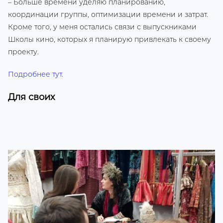
– Больше времени уделяю планированию,
координации группы, оптимизации времени и затрат.
Кроме того, у меня остались связи с выпускниками
Школы кино, которых я планирую привлекать к своему
проекту.
Подробнее тут.
Для своих