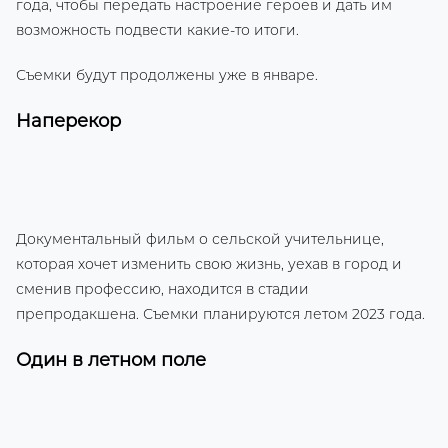
года, чтобы передать настроение героев и дать им
возможность подвести какие-то итоги.
Съемки будут продолжены уже в январе.
Наперекор
Документальный фильм о сельской учительнице,
которая хочет изменить свою жизнь, уехав в город и
сменив профессию, находится в стадии
препродакшена. Съемки планируются летом 2023 года.
Один в летном поле