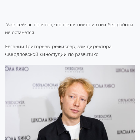
Уже сейчас понятно, что почти никто из них без работы
не останется.
Евгений Григорьев, режиссер, зам директора
Свердловской киностудии по развитию: