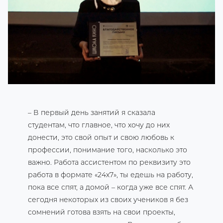
– В первый день занятий я сказала
студентам, что главное, что хочу до них
донести, это свой опыт и свою любовь к
профессии, понимание того, насколько это
важно. Работа ассистентом по реквизиту это
работа в формате «24х7», ты едешь на работу,
пока все спят, а домой – когда уже все спят. А
сегодня некоторых из своих учеников я без
сомнений готова взять на свои проекты,