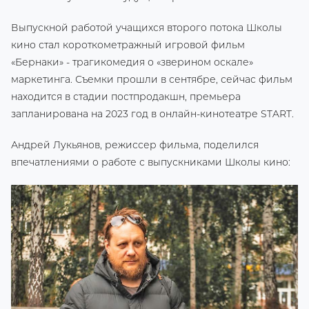
Выпускной работой учащихся второго потока Школы
кино стал короткометражный игровой фильм
«Бернаки» - трагикомедия о «зверином оскале»
маркетинга. Съемки прошли в сентябре, сейчас фильм
находится в стадии постпродакшн, премьера
запланирована на 2023 год в онлайн-кинотеатре START.
Андрей Лукьянов, режиссер фильма, поделился
впечатлениями о работе с выпускниками Школы кино: