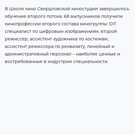
В Школе кино Свердловской киностудии завершилось
обучение второго потока. 68 выпускников получили
кинопрофессии второго состава киногруппы: DIT
специалист по цифровым изображениям, второй
режиссер, ассистент художника по костюмам,
ассистент режиссера по реквизиту, линейный и
административный персонал – наиболее ценные и
востребованные в индустрии специальности.