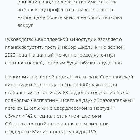
они верят в то, что делают, понимают, зачем
выбрали эту профессию. Главное – это по-
настоящему болеть кино, а не обстоятельства
вокруг.
Руководство Свердловской киностудии заявляет о
планах запустить третий набор Школы кино весной
2023 года. На данный момент определяется пул
специальностей, которым будут обучать студентов.
Напомним, на второй поток Школы кино Свердловской
киностудии было подано более 1000 заявок. Для
отобранных по конкурсу 68 студентов обучение было
полностью бесплатным. Всего на двух образовательных
потоках Школы кино Свердловской киностудии
обучили 142 специалиста киноиндустрии.
Образовательный проект стал возможен при
поддержке Министерства культуры РФ.