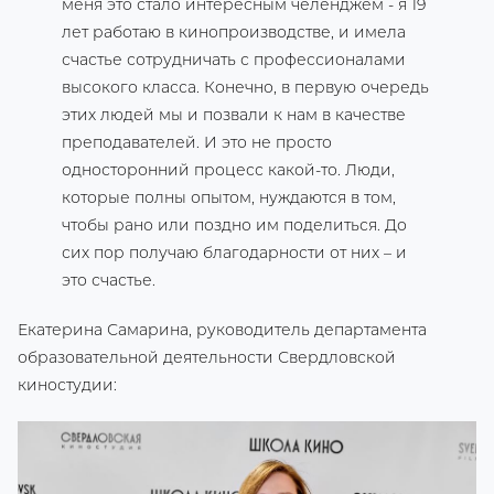
меня это стало интересным челенджем - я 19
лет работаю в кинопроизводстве, и имела
счастье сотрудничать с профессионалами
высокого класса. Конечно, в первую очередь
этих людей мы и позвали к нам в качестве
преподавателей. И это не просто
односторонний процесс какой-то. Люди,
которые полны опытом, нуждаются в том,
чтобы рано или поздно им поделиться. До
сих пор получаю благодарности от них – и
это счастье.
Екатерина Самарина, руководитель департамента
образовательной деятельности Свердловской
киностудии: