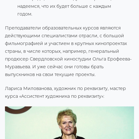
надеемся, что их будет больше с каждым
годом.
Преподаватели образовательных курсов являются
действующими специалистами отрасли, с большой
фильмографией и участием в крупных кинопроектах
страны, в числе которых, например, генеральный
продюсер Свердловской киностудии Ольга Ерофеева-
Муравьева. И уже сейчас они готовы брать
выпускников на свои текущие проекты.
Лариса Милованова, художник по реквизиту, мастер
курса «Ассистент художника по реквизиту»: