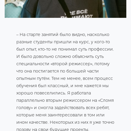
– На старте занятий было видно, насколько
разные студенты пришли на курс, у кого-то
был опыт, кто-то не понимал суть профессии.
И было довольно сложно объяснить суть
специальности «второй режиссер», потому
что она постигается по большей части
опытным путём. Тем не менее, всем процесс
обучения был классный, и мне кажется мы
хорошо повеселились. Я работала
параллельно вторым режиссером на «Сломя
голову» и смогла задействовать всех ребят,
которые меня заинтересовали в том или
ином качестве. Некоторых из них я уже точно
позову на свои будущие проекты.