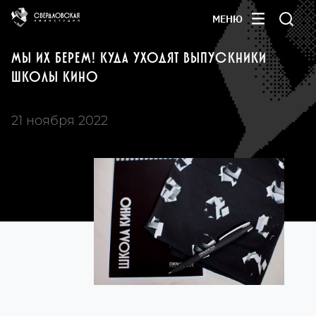
МЕНЮ
МЫ ИХ БЕРЕМ! КУДА УХОДЯТ ВЫПУСКНИКИ
ШКОЛЫ КИНО
21 ноября 2022