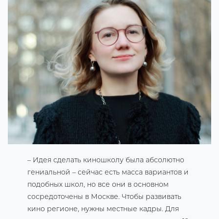
– Идея сделать киношколу была абсолютно
гениальной – сейчас есть масса вариантов и
подобных школ, но все они в основном
сосредоточены в Москве. Чтобы развивать
кино регионе, нужны местные кадры. Для