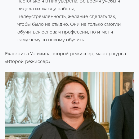
настолько я в них уверена. Во время учебы я
видела их жажду работы,
целеустремленность, желание сделать так,
чтобы было не стыдно. Они не только смогли
обучиться основам профессии, но и меня
саму чему-то новому обучить.
Екатерина Устихина, второй режиссер, мастер курса
«Второй режиссер»