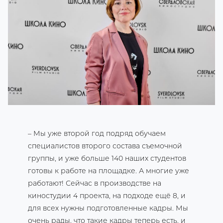
– Мы уже второй год подряд обучаем
специалистов второго состава съемочной
группы, и уже больше 140 наших студентов
готовы к работе на площадке. А многие уже
работают! Сейчас в производстве на
киностудии 4 проекта, на подходе ещё 8, и
для всех нужны подготовленные кадры. Мы
очень рады, что такие кадры теперь есть, и