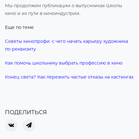
Мы продолжим публикации о выпускниках Школы
кино и их пути в киноиндустрии.
Еще по теме
Советы кинопрофи: с чего начать карьеру художника
по реквизиту
Как помочь школьнику выбрать профессию в кино
Конец света? Как пережить частые отказы на кастингах
ПОДЕЛИТЬСЯ