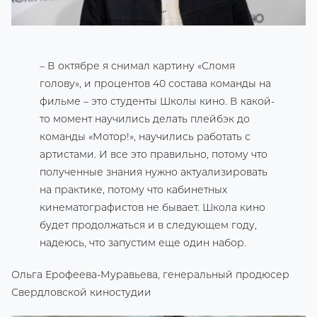
– В октябре я снимал картину «Сломя
голову», и процентов 40 состава команды на
фильме – это студенты Школы кино. В какой-
то момент научились делать плейбэк до
команды «Мотор!», научились работать с
артистами. И все это правильно, потому что
полученные знания нужно актуализировать
на практике, потому что кабинетных
кинематографистов не бывает. Школа кино
будет продолжаться и в следующем году,
надеюсь, что запустим еще один набор.
Ольга Ерофеева-Муравьева, генеральный продюсер
Свердловской киностудии