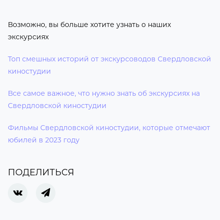
Возможно, вы больше хотите узнать о наших
экскурсиях
Топ смешных историй от экскурсоводов Свердловской
киностудии
Все самое важное, что нужно знать об экскурсиях на
Свердловской киностудии
Фильмы
Свердловской киностудии, которые отмечают
юбилей в 2023 году
ПОДЕЛИТЬСЯ