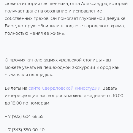
сюжета история священника, отца Александра, который
получает шанс на осознание и исправление
собственных грехов. Он помогает глухонемой девушке
Варе, которую обвинили в поджоге городского храма,
полностью меняя ее жизнь.
О прочих кинолокациях уральской столицы - вы
можете узнать на пешеходной экскурсии «Город как
съемочная площадка».
Билеты на
сайте Свердловской киностудии
. Задать
интересующие вас вопросы можно ежедневно с 10:00
до 18:00 по номерам
+ 7 (922) 604-66-55
+ 7 (343) 350-00-40