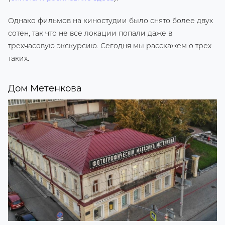
Однако фильмов на киностудии было снято более двух
сотен, так что не все локации попали даже в
трехчасовую экскурсию. Сегодня мы расскажем о трех
таких.
Дом Метенкова