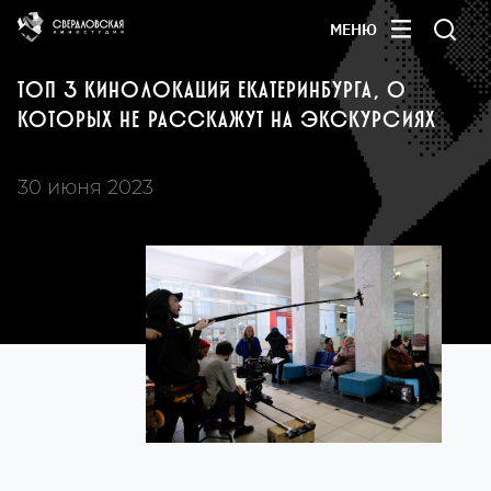
МЕНЮ
ТОП 3 КИНОЛОКАЦИЙ ЕКАТЕРИНБУРГА, О
КОТОРЫХ НЕ РАССКАЖУТ НА ЭКСКУРСИЯХ
30 июня 2023