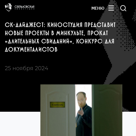
МЕНЮ
СК-ДАЙДЖЕСТ: КИНОСТУДИЯ ПРЕДСТАВИТ
НОВЫЕ ПРОЕКТЫ В МИНКУЛЬТЕ, ПРОКАТ
«ДЛИТЕЛЬНЫХ СВИДАНИЙ», КОНКУРС ДЛЯ
ДОКУМЕНТАЛИСТОВ
25 ноября 2024