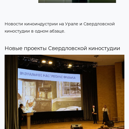
Новости киноиндустрии на Урале и Свердловской
киностудии в одном абзаце.
Новые проекты Свердловской киностудии