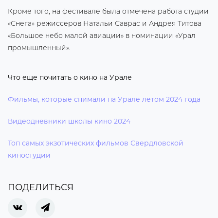
Кроме того, на фестивале была отмечена работа студии
«Снега» режиссеров Натальи Саврас и Андрея Титова
«Большое небо малой авиации» в номинации «Урал
промышленный».
Что еще почитать о кино на Урале
Фильмы, которые снимали на Урале летом 2024 года
Видеодневники школы кино 2024
Топ самых экзотических фильмов Свердловской
киностудии
ПОДЕЛИТЬСЯ