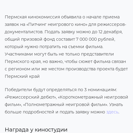
Пермская кинокомиссия объявила о начале приема
заявок на «Питчинг неигрового кино» для режиссеров-
документалистов. Подать заявку можно до 12 декабря,
общий призовой фонд составит 7 000 000 рублей,
который нужно потратить на съемки фильма.
Участниками могут быть не только представители
Пермского края, но важно, чтобы сюжет фильма связан
с регионом или же местом производства проекта будет
Пермский край
Победители будут определяться по 3 номинациям:
«Режиссерский дебют», «Короткометражный неигровой
фильм», «Полнометражный неигровой фильм». Узнать
больше подробностей и подать заявку можно
здесь
.
Награда у киностудии