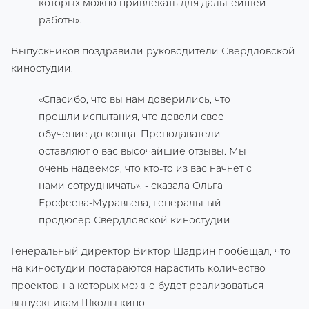
которых можно привлекать для дальнейшей
работы».
Выпускников поздравили руководители Свердловской
киностудии.
«Спасибо, что вы нам доверились, что
прошли испытания, что довели свое
обучение до конца. Преподаватели
оставляют о вас высочайшие отзывы. Мы
очень надеемся, что кто-то из вас начнет с
нами сотрудничать», - сказала Ольга
Ерофеева-Муравьева, генеральный
продюсер Свердловской киностудии
Генеральный директор Виктор Шадрин пообещал, что
на киностудии постараются нарастить количество
проектов, на которых можно будет реализоваться
выпускникам Школы кино.