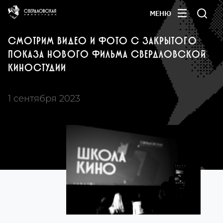
МЕНЮ
СМОТРИМ ВИДЕО И ФОТО С ЗАКРЫТОГО
ПОКАЗА НОВОГО ФИЛЬМА СВЕРДЛОВСКОЙ
КИНОСТУДИИ
1 сентября 2023