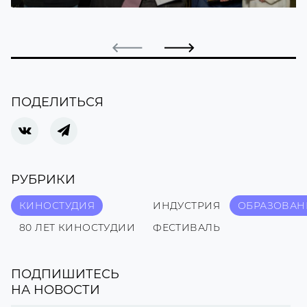
ПОДЕЛИТЬСЯ
РУБРИКИ
КИНОСТУДИЯ
ИНДУСТРИЯ
ОБРАЗОВАН
80 ЛЕТ КИНОСТУДИИ
ФЕСТИВАЛЬ
ПОДПИШИТЕСЬ
НА НОВОСТИ