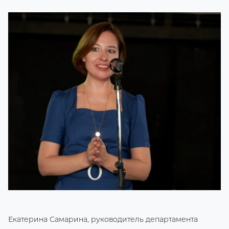
Екатерина Самарина, руководитель департамента