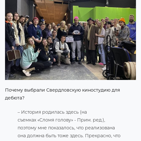
Почему выбрали Свердловскую киностудию для
дебюта?
– История родилась здесь (на
съемках «Сломя голову» - Прим. ред.),
поэтому мне показалось, что реализована
она должна быть тоже здесь. Прекрасно, что