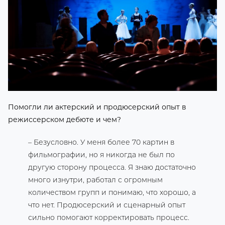
Помогли ли актерский и продюсерский опыт в
режиссерском дебюте и чем?
– Безусловно. У меня более 70 картин в
фильмографии, но я никогда не был по
другую сторону процесса. Я знаю достаточно
много изнутри, работал с огромным
количеством групп и понимаю, что хорошо, а
что нет. Продюсерский и сценарный опыт
сильно помогают корректировать процесс.