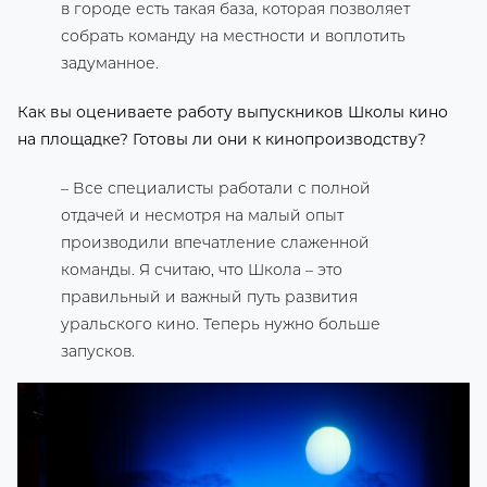
в городе есть такая база, которая позволяет
собрать команду на местности и воплотить
задуманное.
Как вы оцениваете работу выпускников Школы кино
на площадке? Готовы ли они к кинопроизводству?
– Все специалисты работали с полной
отдачей и несмотря на малый опыт
производили впечатление слаженной
команды. Я считаю, что Школа – это
правильный и важный путь развития
уральского кино. Теперь нужно больше
запусков.