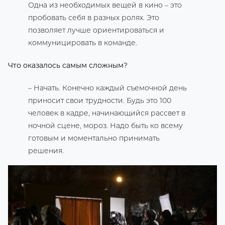
Одна из необходимых вещей в кино – это
пробовать себя в разных ролях. Это
позволяет лучше ориентироваться и
коммуницировать в команде.
Что оказалось самым сложным?
– Начать. Конечно каждый съемочной день
приносит свои трудности. Будь это 100
человек в кадре, начинающийся рассвет в
ночной сцене, мороз. Надо быть ко всему
готовым и моментально принимать
решения.