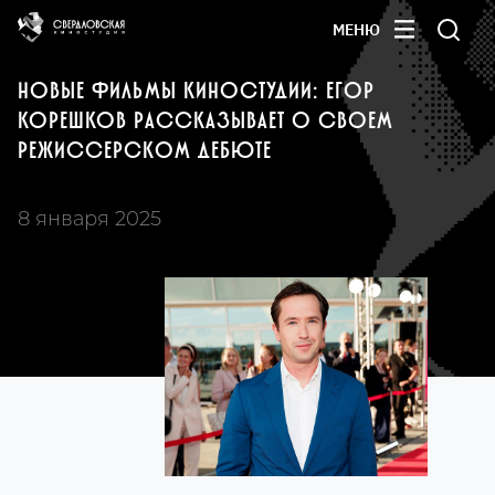
МЕНЮ
НОВЫЕ ФИЛЬМЫ КИНОСТУДИИ: ЕГОР
КОРЕШКОВ РАССКАЗЫВАЕТ О СВОЕМ
РЕЖИССЕРСКОМ ДЕБЮТЕ
8 января 2025