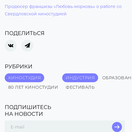
Продюсер франшизы «Любовь-морковь» о работе со
Свердловской киностудией
ПОДЕЛИТЬСЯ
РУБРИКИ
КИНОСТУДИЯ
ИНДУСТРИЯ
ОБРАЗОВАН
80 ЛЕТ КИНОСТУДИИ
ФЕСТИВАЛЬ
ПОДПИШИТЕСЬ
НА НОВОСТИ
Поле
для