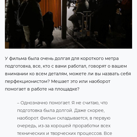
У фильма была очень долгая для короткого метра
подготовка, все, кто с вами работал, говорят о вашем
внимании ко всем деталям, можете ли вы назвать себя
перфекционистом?
Мешает это или наоборот
помогает в работе на площадке?
– Однозначно помогает. Я не считаю, что
подготовка была долгой. Даже скорее,
наоборот. Фильм складывается, в первую
очередь, из-за хорошей проработки всех
технических и творческих процессов. Все