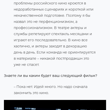
проблемы российского кино кроются в
недоработанных сценариях и короткой или
некачественной подготовке. Поэтому я бы
назвал это не перфекционизмом, а
профессионализмом. В театре актеры и
службы репетируют спектакль месяцами и
играют его последовательно. В кино все
хаотично, и актеры заходят в декорацию
день в день. Если команда не ориентируется
в материале – никакой постпродакшн это
уже не спасет.
Знаете ли вы каким будет ваш следующий фильм?
– Пока нет. Идей много. Но надо сначала
закончить это кино.