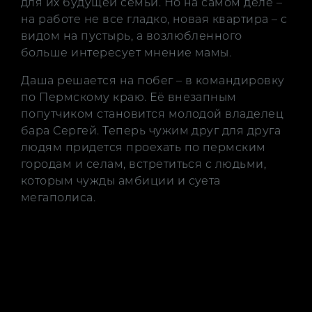
для их будущей семьи. Но на самом деле –
на работе не все гладко, новая квартира – с
видом на пустырь, а возлюбленного
больше интересует мнение мамы.
Даша решается на побег – в командировку
по Пермскому краю. Её внезапным
попутчиком становится молодой владелец
бара Сергей. Теперь чужим друг для друга
людям придется проехать по пермским
городам и селам, встретиться с людьми,
которым чужды амбиции и суета
мегаполиса.