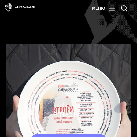
МЕНЮ
ВТРОЕМ