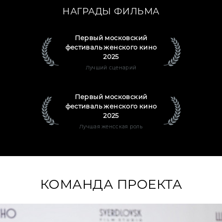
НАГРАДЫ ФИЛЬМА
Первый московский
фестиваль женского кино
2025
Лучший сценарий
Первый московский
фестиваль женского кино
2025
Лучшая женсская роль
КОМАНДА ПРОЕКТА