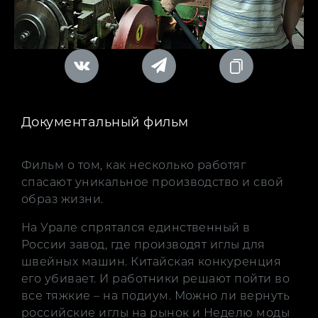
Документальный фильм
Фильм о том, как несколько работяг
спасают уникальное производство и свой
образ жизни.
На Урале спрятался единственный в
России завод, где производят иглы для
швейных машин. Китайская конкуренция
его убивает. И работники решают пойти во
все тяжкие – на подиум. Можно ли вернуть
российские иглы на рынок и Неделю моды