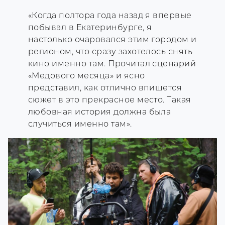
«Когда полтора года назад я впервые
побывал в Екатеринбурге, я
настолько очаровался этим городом и
регионом, что сразу захотелось снять
кино именно там. Прочитал сценарий
«Медового месяца» и ясно
представил, как отлично впишется
сюжет в это прекрасное место. Такая
любовная история должна была
случиться именно там».