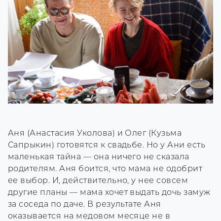
Аня (Анастасия Уколова) и Олег (Кузьма
Сапрыкин) готовятся к свадьбе. Но у Ани есть
маленькая тайна — она ничего не сказала
родителям. Аня боится, что мама не одобрит
ее выбор. И, действительно, у нее совсем
другие планы — мама хочет выдать дочь замуж
за соседа по даче. В результате Аня
оказывается на медовом месяце не в