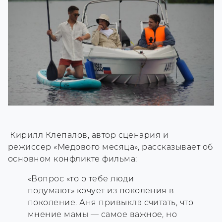
Кирилл Клепалов, автор сценария и
режиссер «Медового месяца», рассказывает об
основном конфликте фильма:
«Вопрос «то о тебе люди
подумают» кочует из поколения в
поколение. Аня привыкла считать, что
мнение мамы — самое важное, но