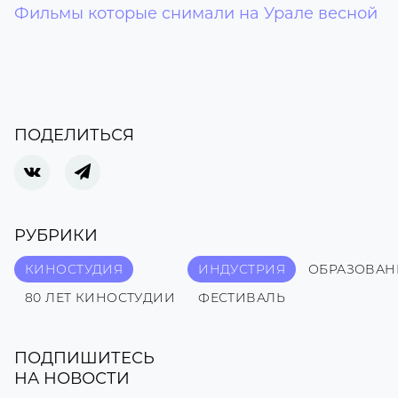
Фильмы которые снимали на Урале весной
ПОДЕЛИТЬСЯ
РУБРИКИ
КИНОСТУДИЯ
ИНДУСТРИЯ
ОБРАЗОВАН
80 ЛЕТ КИНОСТУДИИ
ФЕСТИВАЛЬ
ПОДПИШИТЕСЬ
НА НОВОСТИ