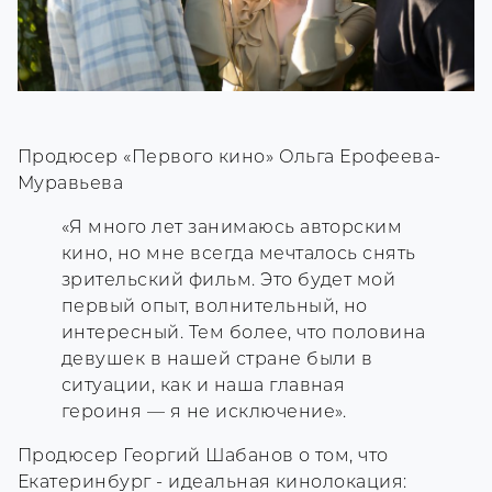
Продюсер «Первого кино» Ольга Ерофеева-
Муравьева
«Я много лет занимаюсь авторским
кино, но мне всегда мечталось снять
зрительский фильм. Это будет мой
первый опыт, волнительный, но
интересный. Тем более, что половина
девушек в нашей стране были в
ситуации, как и наша главная
героиня — я не исключение».
Продюсер Георгий Шабанов о том, что
Екатеринбург - идеальная кинолокация: