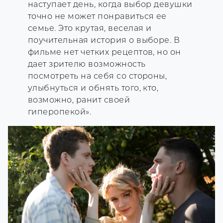
наступает день, когда выбор девушки
точно не может понравиться ее
семье. Это крутая, веселая и
поучительная история о выборе. В
фильме нет четких рецептов, но он
дает зрителю возможность
посмотреть на себя со стороны,
улыбнуться и обнять того, кто,
возможно, ранит своей
гиперопекой».