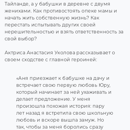
Тайланде, а у бабушки в деревне с двумя
женихами. Как противостоять опеке мамы и
начать жить собственную жизнь? Как
перестать испытывать других своей
нерешительностью и взять ответственность за
свой выбор?
Актриса Анастасия Уколова рассказывает о
своем сходстве с главной героиней:
«Аня приезжает к бабушке на дачу и
встречает свою первую любовь Юру,
который начинает за ней ухаживать и
делает предложение. У меня
произошла похожая история: пару
лет назад я встретила свою школьную
любовь и вскоре вышла замуж. Но
так, чтобы за меня боролись сразу