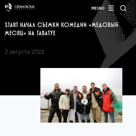
МЕНЮ
START НАЧАЛ СЪЕМКИ КОМЕДИИ «МЕДОВЫЙ
МЕСЯЦ» НА ТАВАТУЕ
2 августа 2023