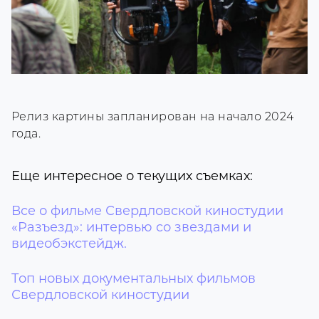
Релиз картины запланирован на начало 2024
года.
Еще интересное о текущих съемках:
Все о фильме Свердловской киностудии
«Разъезд»: интервью со звездами и
видеобэкстейдж.
Топ новых документальных фильмов
Свердловской киностудии