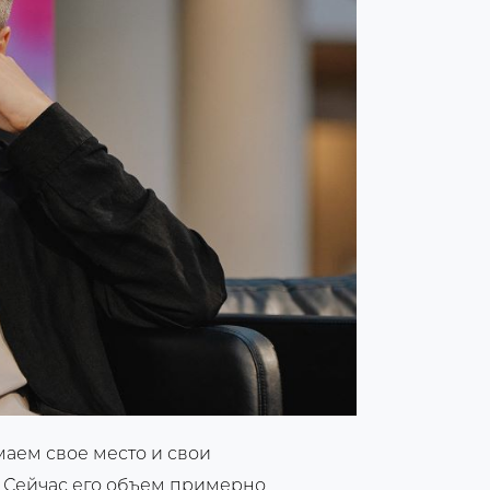
маем свое место и свои
 Сейчас его объем примерно