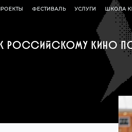
ПРОЕКТЫ
ФЕСТИВАЛЬ
УСЛУГИ
ШКОЛА К
КАК РОССИЙСКОМУ КИНО П