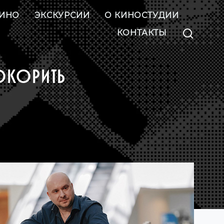
ИНО
ЭКСКУРСИИ
О КИНОСТУДИИ
КОНТАКТЫ
ОКОРИТЬ