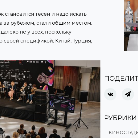
к становится тесен и надо искать
а за рубежом, стали общим местом.
алеко не у всех, поскольку
о своей спецификой: Китай, Турция,
ПОДЕЛИТ
РУБРИКИ
КИНОСТУД