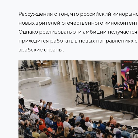
Рассуждения о том, что российский кинорыно
новых зрителей отечественного киноконтент
Однако реализовать эти амбиции получается д
приходится работать в новых направлениях с
арабские страны.