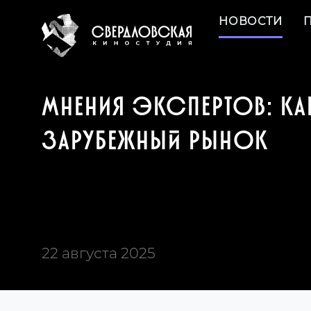
НОВОСТИ
МНЕНИЯ ЭКСПЕРТОВ: 
ЗАРУБЕЖНЫЙ РЫНОК
22 августа 2025