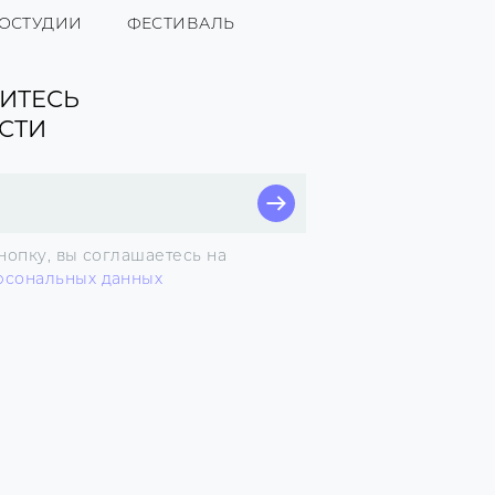
НОСТУДИИ
ФЕСТИВАЛЬ
ИТЕСЬ
СТИ
нопку, вы соглашаетесь на
рсональных данных