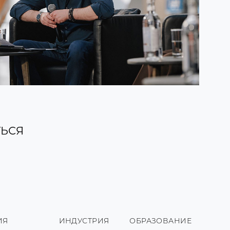
ЬСЯ
ИЯ
ИНДУСТРИЯ
ОБРАЗОВАНИЕ