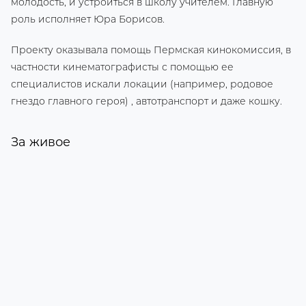
молодость, и устроиться в школу учителем. Главную
роль исполняет Юра Борисов.
Проекту оказывала помощь Пермская кинокомиссия, в
частности кинематографисты с помощью ее
специалистов искали локации (например, родовое
гнездо главного героя) , автотранспорт и даже кошку.
За живое