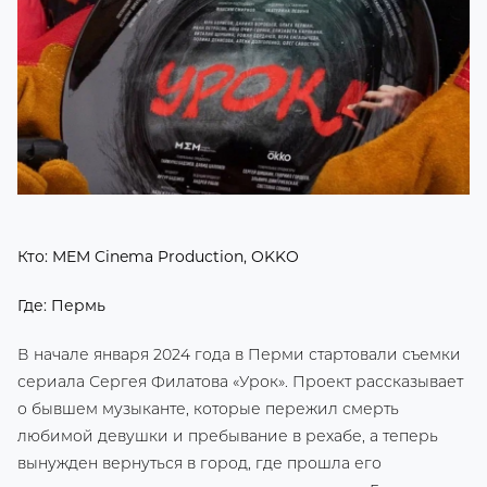
Кто: MEM Cinema Production, OKKO
Где: Пермь
В начале января 2024 года в Перми стартовали съемки
сериала Сергея Филатова «Урок». Проект рассказывает
о бывшем музыканте, которые пережил смерть
любимой девушки и пребывание в рехабе, а теперь
вынужден вернуться в город, где прошла его