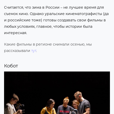
Считается, что зима в России – не лучшее время для
съемок кино. Однако уральские кинематографисты (да
и российские тоже) готовы создавать свои фильмы в
любых условиях, главное, чтобы истории была
интересная.
Какие фильмы в регионе снимали осенью, мы
рассказывали
тут
.
Кобот