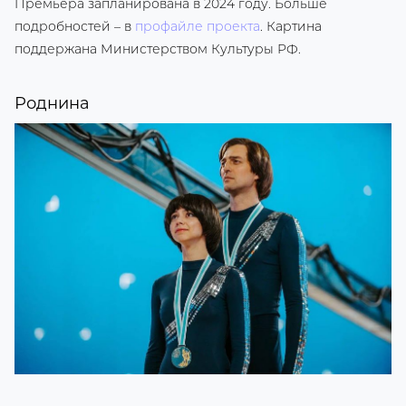
Премьера запланирована в 2024 году. Больше
подробностей – в
профайле проекта
. Картина
поддержана Министерством Культуры РФ.
Роднина