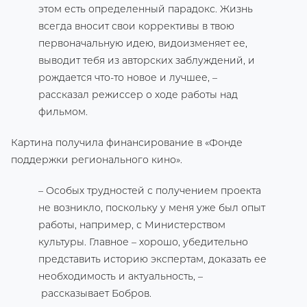
этом есть определенный парадокс. Жизнь
всегда вносит свои коррективы в твою
первоначальную идею, видоизменяет ее,
выводит тебя из авторских заблуждений, и
рождается что-то новое и лучшее, –
рассказал режиссер о ходе работы над
фильмом.
Картина получила финансирование в «Фонде
поддержки регионального кино».
– Особых трудностей с получением проекта
не возникло, поскольку у меня уже был опыт
работы, например, с Министерством
культуры. Главное – хорошо, убедительно
представить историю экспертам, доказать ее
необходимость и актуальность, –
рассказывает Бобров.