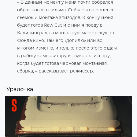
– В данный момент у меня почти собрался
образ нового фильма. Сейчас я в процессе
съемок и монтажа эпизодов. К концу июня
будет готов Raw Cut и с ним я поеду в
Калининград на монтажную мастерскую от
Фонда кино. Там его «допилю» или во
многом изменю, и только после этого отдам
в работу композитору и звукорежиссеру,
когда будет готова черновая монтажная
сборка, – рассказывает режиссер.
Уралочка