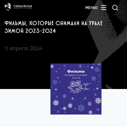
МЕНЮ
ФИЛЬМЫ, КОТОРЫЕ СНИМАЛИ НА УРАЛЕ
ЗИМОЙ 2023-2024
11 апреля 2024