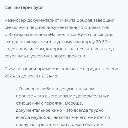
Где: Екатеринбург
Режиссер-документалист Никита Бобров завершил
съемочный период документального фильма под
рабочим названием «Наследство». Кино посвящено
свердловскому архитектурному авангарду 20-30-х
годов, энтузиастам, которые пытаются этот авангард
сохранить в условиях нового времени.
Съемки заняли примерно полгода, с середины осени
2023-го до весны 2024-го.
– Главное в любом в документальном
проекте – это выстраивание доверительных
отношений с героями. Вообще,
документальное кино – это всегда трудно,
всегда неудобно, никогда ничего не идет по
плану, но при этом план должен быть, и в