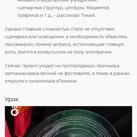
сценарных структур, цензуры, бюджетов,
графиков и т. д., – рассказал Тихий.
Однако главной сложностью стало не отсутствие
сценария или освещения, а необходимость объяснять
пассажиром, почему актриса, исполняющая главную
роль, бьётся в конвульсиях на полу электрички.
Сейчас проект уходит на постпродакшн, премьера
запланирована весной на фестивалях, а также в рамках
открытого кинопоказа вТюмени.
Урок