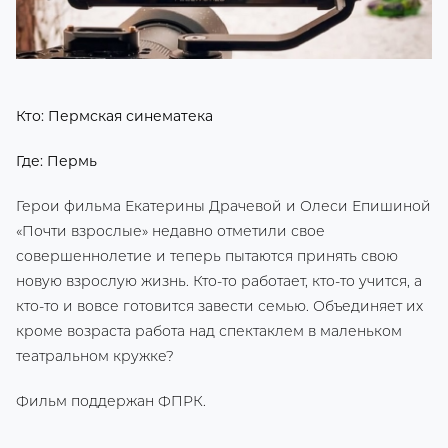
Кто: Пермская синематека
Где: Пермь
Герои фильма Екатерины Драчевой и Олеси Епишиной
«Почти взрослые» недавно отметили свое
совершеннолетие и теперь пытаются принять свою
новую взрослую жизнь. Кто-то работает, кто-то учится, а
кто-то и вовсе готовится завести семью. Объединяет их
кроме возраста работа над спектаклем в маленьком
театральном кружке?
Фильм поддержан ФПРК.