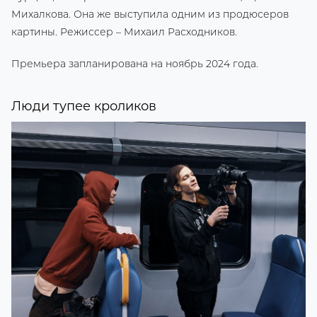
Михалкова. Она же выступила одним из продюсеров
картины. Режиссер – Михаил Расходников.
Премьера запланирована на ноябрь 2024 года.
Люди тупее кроликов