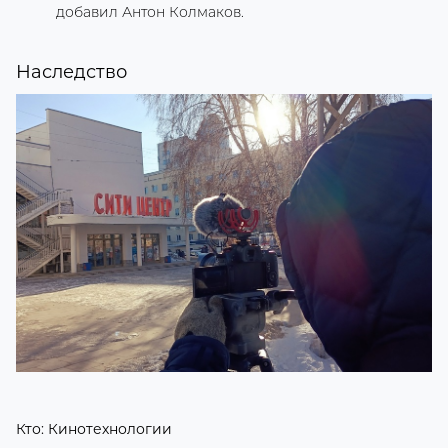
добавил Антон Колмаков.
Наследство
Кто:
Кинотехнологии