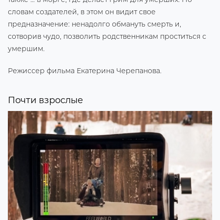
словам создателей, в этом он видит свое
предназначение: ненадолго обмануть смерть и,
сотворив чудо, позволить родственникам проститься с
умершим.
Режиссер фильма Екатерина Черепанова.
Почти взрослые