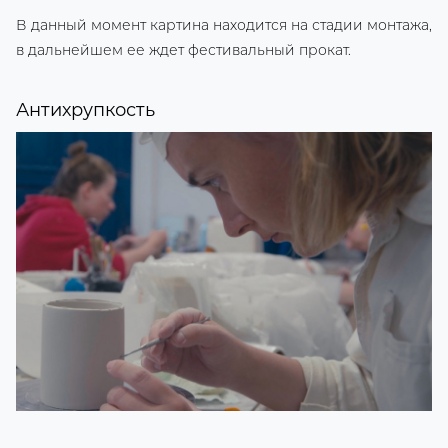
В данный момент картина находится на стадии монтажа,
в дальнейшем ее ждет фестивальный прокат.
Антихрупкость