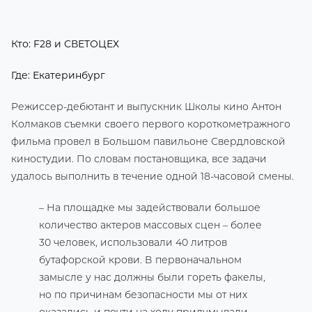
Кто: F28 и СВЕТОЦЕХ
Где: Екатеринбург
Режиссер-дебютант и выпускник Школы кино Антон
Колмаков съемки своего первого короткометражного
фильма провел в Большом павильоне Свердловской
киностудии. По словам постановщика, все задачи
удалось выполнить в течение одной 18-часовой смены.
– На площадке мы задействовали большое
количество актеров массовых сцен – более
30 человек, использовали 40 литров
бутафорской крови. В первоначальном
замысле у нас должны были гореть факелы,
но по причинам безопасности мы от них