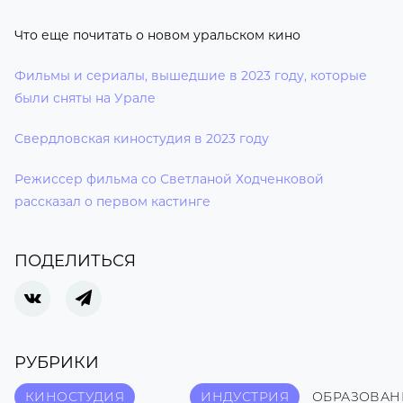
Что еще почитать о новом уральском кино
Фильмы и сериалы, вышедшие в 2023 году, которые
были сняты на Урале
Свердловская киностудия в 2023 году
Режиссер фильма со Светланой Ходченковой
рассказал о первом кастинге
ПОДЕЛИТЬСЯ
РУБРИКИ
КИНОСТУДИЯ
ИНДУСТРИЯ
ОБРАЗОВАН