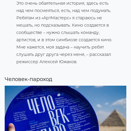
Это очень обаятельная история, здесь есть
над чем посмеяться, есть, над чем подумать.
Ребятам из «АртМастерс» я стараюсь не
мешать, но подсказывать. Кино создается в
сообществе – нужно слышать команду,
артистов, и в этом симбиозе создается кино.
Мне кажется, моя задача – научить ребят
слушать друг друга через меня, – рассказал
режиссер Алексей Южаков.
Человек-пароход