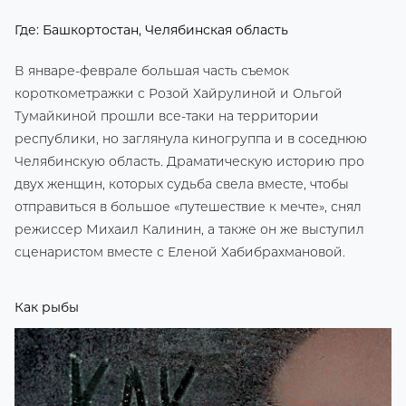
Где: Башкортостан, Челябинская область
В январе-феврале большая часть съемок
короткометражки с Розой Хайрулиной и Ольгой
Тумайкиной прошли все-таки на территории
республики, но заглянула киногруппа и в соседнюю
Челябинскую область. Драматическую историю про
двух женщин, которых судьба свела вместе, чтобы
отправиться в большое «путешествие к мечте», снял
режиссер Михаил Калинин, а также он же выступил
сценаристом вместе с Еленой Хабибрахмановой.
Как рыбы