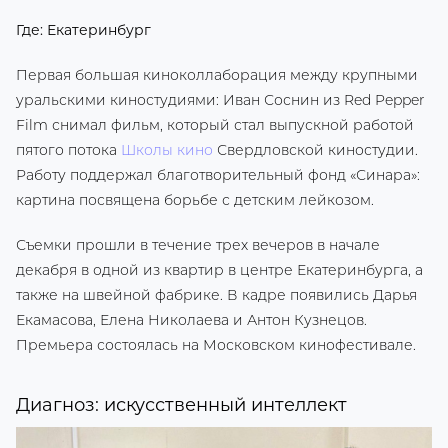
Где: Екатеринбург
Первая большая киноколлаборация между крупными
уральскими киностудиями: Иван Соснин из Red Pepper
Film снимал фильм, который стал выпускной работой
пятого потока
Школы кино
Свердловской киностудии.
Работу поддержал благотворительный фонд «Синара»:
картина посвящена борьбе с детским лейкозом.
Съемки прошли в течение трех вечеров в начале
декабря в одной из квартир в центре Екатеринбурга, а
также на швейной фабрике. В кадре появились Дарья
Екамасова, Елена Николаева и Антон Кузнецов.
Премьера состоялась на Московском кинофестивале.
Диагноз: искусственный интеллект