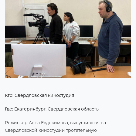
Кто: Свердловская киностудия
Где: Екатеринбург, Свердловская область
Режиссер Анна Евдокимова, выпустившая на
Свердловской киностудии трогательную