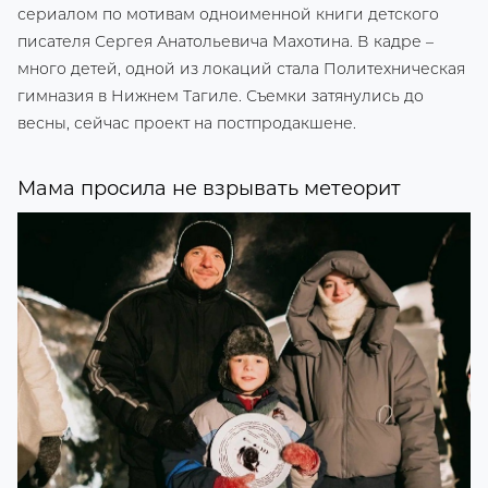
сериалом по мотивам одноименной книги детского
писателя Сергея Анатольевича Махотина. В кадре –
много детей, одной из локаций стала Политехническая
гимназия в Нижнем Тагиле. Съемки затянулись до
весны, сейчас проект на постпродакшене.
Мама просила не взрывать метеорит