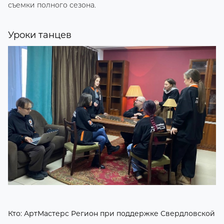
съемки полного сезона.
Уроки танцев
Кто: АртМастерс Регион при поддержке Свердловской