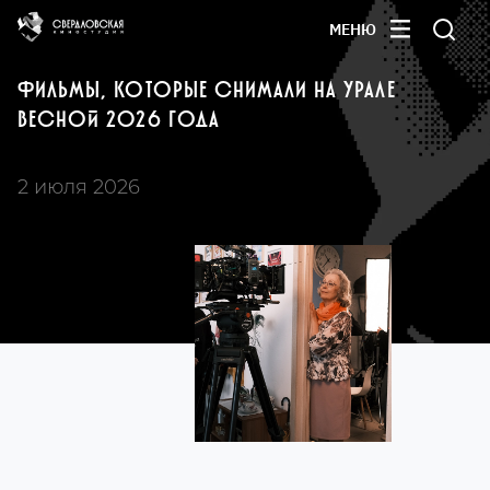
МЕНЮ
ФИЛЬМЫ, КОТОРЫЕ СНИМАЛИ НА УРАЛЕ
ВЕСНОЙ 2026 ГОДА
2 июля 2026