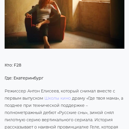
Кто: F28
Где: Екатеринбург
Режиссер Антон Елисеев, который снимал вместе с
первым выпуском
Школы кино
драму «Где твоя мама», а
позднее при технической поддержке –
полнометражный дебют «Русские сны», зимой снял
пилотную серию вертикального сериала. История
рассказывает о наивной провинциалке Геле, которая