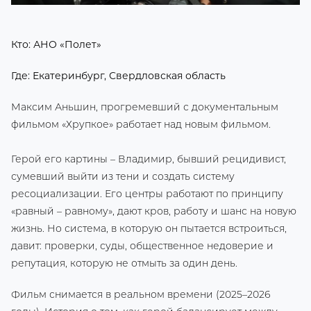
Кто: АНО «Полет»
Где: Екатеринбург, Свердловская область
Максим Аньшин, прогремевший с документальным
фильмом «Хрупкое» работает над новым фильмом.
Герой его картины – Владимир, бывший рецидивист,
сумевший выйти из тени и создать систему
ресоциализации. Его центры работают по принципу
«равный – равному», дают кров, работу и шанс на новую
жизнь. Но система, в которую он пытается встроиться,
давит: проверки, суды, общественное недоверие и
репутация, которую не отмыть за один день.
Фильм снимается в реальном времени (2025–2026