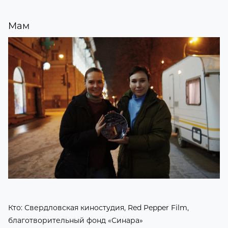
Мам
Кто: Свердловская киностудия, Red Pepper Film,
благотворительный фонд «Синара»