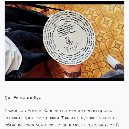
Где: Екатеринбург
Режиссер Богдан Ханенко в течение весны провел
съемки короткометражки. Такая продолжительность
объясняется тем, что сюжет занимает несколько лет. В