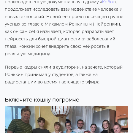
производственную документальную драму «
Кобот
»,
продолжает исследовать взаимодействие человека и
новых технологий. Новый ее проект посвящен группе
ученых во главе с Михаилом Ронкиным (Нейронкин,
как он сам себя называет), которая разрабатывает
нейросеть для быстрой диагностики заболеваний
глаза. Ронкин хочет внедрить свою нейросеть в
реальную медицину.
Первые кадры сняли в аудитории, на зачете, который
Ронккин принимал у студентов, а также на
радиостанции во время настоящего эфира.
Включите кошку погромче