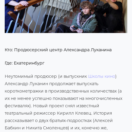
Кто: Продюсерский центр Александра Луканина
Где: Екатеринбург
Неутомимый продюсер (и выпускник
Школы кино
)
Александр Луканин продолжает выпускать
короткометражки в производственных количествах (а
их не менее успешно показывают на многочисленных
фестивалях). Новый проект снял известный
театральный режиссер Кирилл Клевец. История
рассказывает о двух братьях-подростках (Алексей
Бабкин и Никита Смоленцев) и их, конечно же,