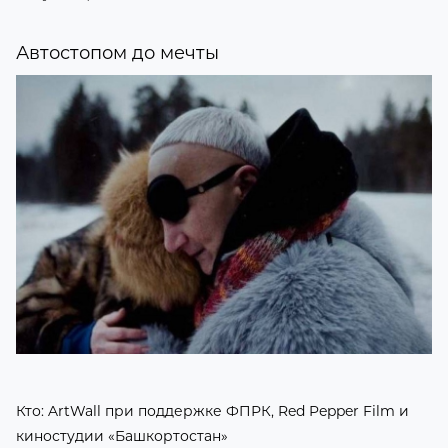
Автостопом до мечты
Кто: ArtWall при поддержке ФПРК, Red Pepper Film и
киностудии «Башкортостан»