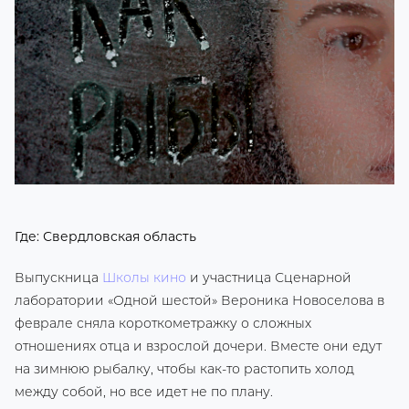
Где: Свердловская область
Выпускница
Школы кино
и участница Сценарной
лаборатории «Одной шестой» Вероника Новоселова в
феврале сняла короткометражку о сложных
отношениях отца и взрослой дочери. Вместе они едут
на зимнюю рыбалку, чтобы как-то растопить холод
между собой, но все идет не по плану.