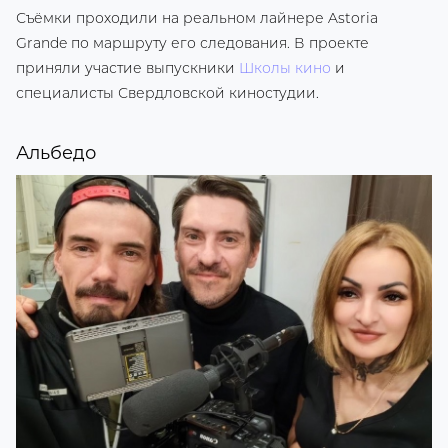
Съёмки проходили на реальном лайнере Astoria
Grande по маршруту его следования. В проекте
приняли участие выпускники
Школы кино
и
специалисты Свердловской киностудии.
Альбедо