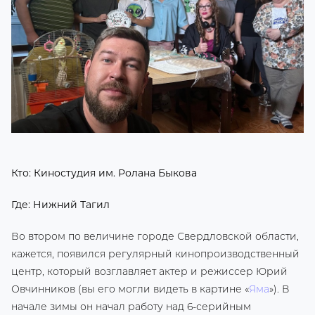
Кто: Киностудия им. Ролана Быкова
Где: Нижний Тагил
Во втором по величине городе Свердловской области,
кажется, появился регулярный кинопроизводственный
центр, который возглавляет актер и режиссер Юрий
Овчинников (вы его могли видеть в картине «
Яма
»). В
начале зимы он начал работу над 6-серийным