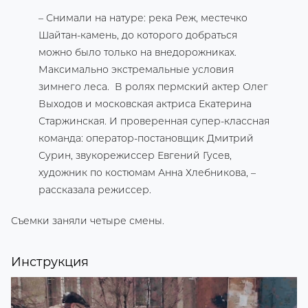
– Снимали на натуре: река Реж, местечко
Шайтан-камень, до которого добраться
можно было только на внедорожниках.
Максимально экстремальные условия
зимнего леса. В ролях пермский актер Олег
Выходов и московская актриса Екатерина
Старжинская. И проверенная супер-классная
команда: оператор-постановщик Дмитрий
Сурин, звукорежиссер Евгений Гусев,
художник по костюмам Анна Хлебникова, –
рассказала режиссер.
Съемки заняли четыре смены.
Инструкция