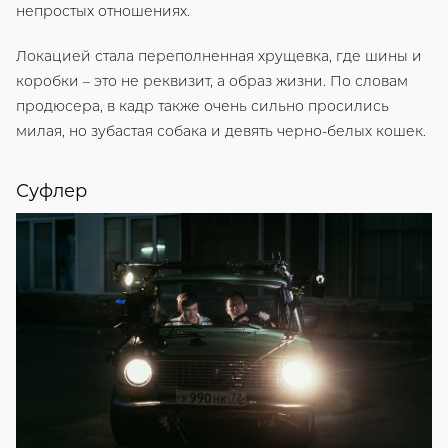
непростых отношениях.
Локацией стала переполненная хрущевка, где шины и
коробки – это не реквизит, а образ жизни. По словам
продюсера, в кадр также очень сильно просились
милая, но зубастая собака и девять черно-белых кошек.
Суфлер