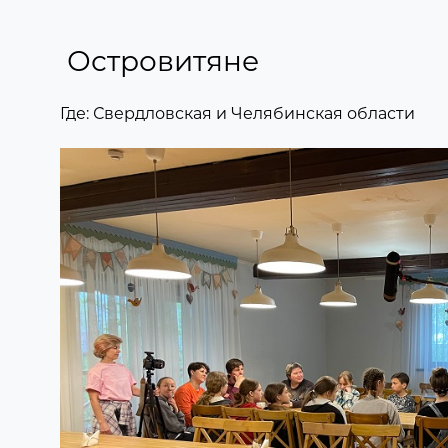
Островитяне
Где: Свердловская и Челябинская области