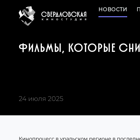
НОВОСТИ
ФИЛЬМЫ, КОТОРЫЕ СНИ
24 июля 2025
Кинопроцесс в уральском регионе в последн