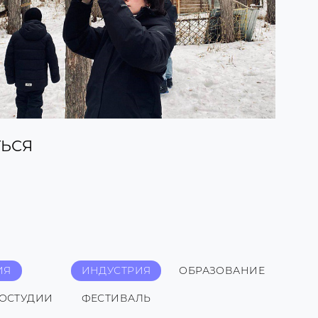
ЬСЯ
ИЯ
ИНДУСТРИЯ
ОБРАЗОВАНИЕ
НОСТУДИИ
ФЕСТИВАЛЬ