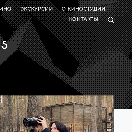
ИНО
ЭКСКУРСИИ
О КИНОСТУДИИ
КОНТАКТЫ
25