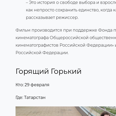
– Это история о свободе выбора и взросле
как непросто сохранить единство, когда к
рассказывает режиссер.
Фильм производится при поддержке Фонда 
кинематографа Общероссийской общественн
кинематографистов Российской Федерации» 
Российской Федерации.
Горящий Горький
Кто: 29 февраля
Где: Татарстан