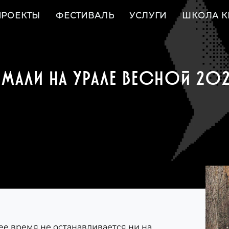
ПРОЕКТЫ
ФЕСТИВАЛЬ
УСЛУГИ
ШКОЛА К
МАЛИ НА УРАЛЕ ВЕСНОЙ 20
ее время не останавливается ни на