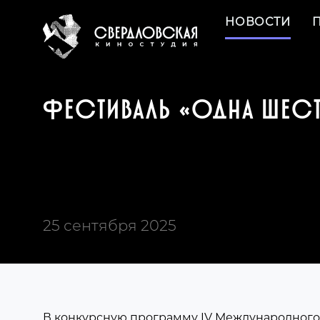
НОВОСТИ
ФЕСТИВАЛЬ «ОДНА ШЕС
25 сентября 2025
В конкурсную программу IV Международного