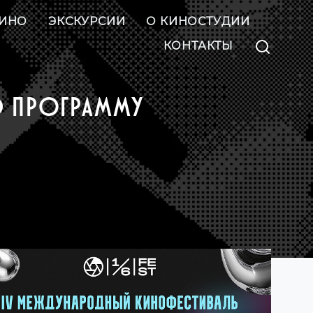
ИНО
ЭКСКУРСИИ
О КИНОСТУДИИ
КОНТАКТЫ
Ю ПРОГРАММУ