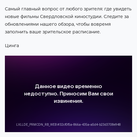
Самый главный вопрос от любого зрителя: где увидеть
новые фильмы Свердловской киностудии. Следите за
обновлениями нашего обзора, чтобы вовремя
заполнить ваше зрительское расписание.
Цинга