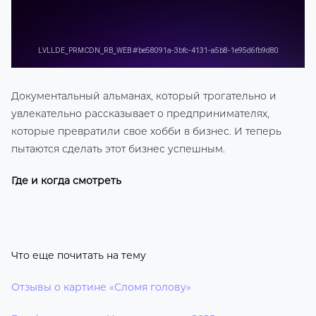
Документальный альманах, который трогательно и
увлекательно рассказывает о предпринимателях,
которые превратили свое хобби в бизнес. И теперь
пытаются сделать этот бизнес успешным.
Где и когда смотреть
Что еще почитать на тему
Отзывы о картине «Сломя голову»