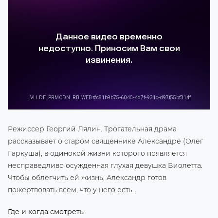
Режиссер Георгий Лялин. Трогательная драма
рассказывает о старом священнике Александре (Олег
Гаркуша), в одинокой жизни которого появляется
несправедливо осужденная глухая девушка Виолетта.
Чтобы облегчить ей жизнь, Александр готов
пожертвовать всем, что у него есть.
Где и когда смотреть