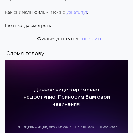
Как снимали фильм, можно
узнать тут
.
Где и когда смотреть
Фильм доступен
онлайн
Сломя голову