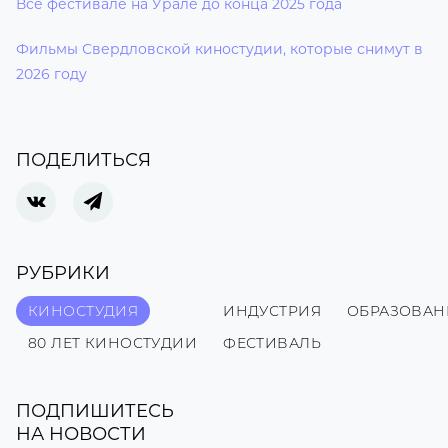
Все фестивале на Урале до конца 2025 года
Фильмы Свердловской киностудии, которые снимут в
2026 году
ПОДЕЛИТЬСЯ
РУБРИКИ
КИНОСТУДИЯ
ИНДУСТРИЯ
ОБРАЗОВАН
80 ЛЕТ КИНОСТУДИИ
ФЕСТИВАЛЬ
ПОДПИШИТЕСЬ
НА НОВОСТИ