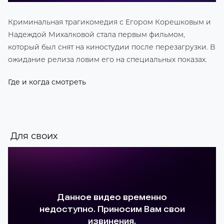
Криминальная трагикомедия с Егором Корешковым и
Надеждой Михалковой стала первым фильмом,
который был снят на киностудии после перезагрузки. В
ожидание релиза ловим его на специальных показах.
Где и когда смотреть
Для своих