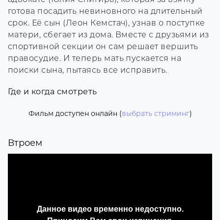
готова посадить невиновного на длительный
срок. Её сын (Леон Кемстач), узнав о поступке
матери, сбегает из дома. Вместе с друзьями из
спортивной секции он сам решает вершить
правосудие. И теперь мать пускается на
поиски сына, пытаясь все исправить.
Где и когда смотреть
Фильм доступен онлайн (
выбрать стриминг
)
Втроем