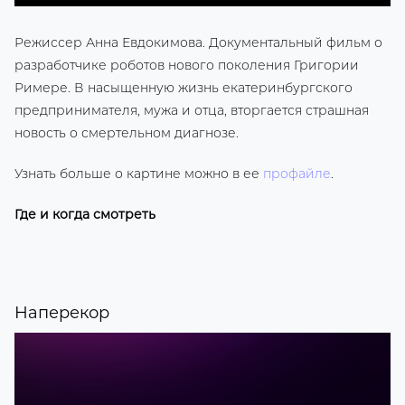
Режиссер Анна Евдокимова. Документальный фильм о
разработчике роботов нового поколения Григории
Римере. В насыщенную жизнь екатеринбургского
предпринимателя, мужа и отца, вторгается страшная
новость о смертельном диагнозе.
Узнать больше о картине можно в ее
профайле
.
Где и когда смотреть
Наперекор