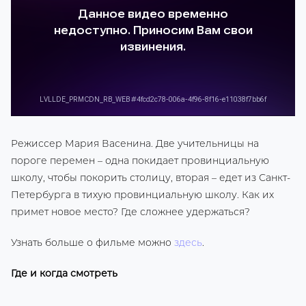
Режиссер Мария Васенина. Две учительницы на
пороге перемен – одна покидает провинциальную
школу, чтобы покорить столицу, вторая – едет из Санкт-
Петербурга в тихую провинциальную школу. Как их
примет новое место? Где сложнее удержаться?
Узнать больше о фильме можно
здесь
.
Где и когда смотреть