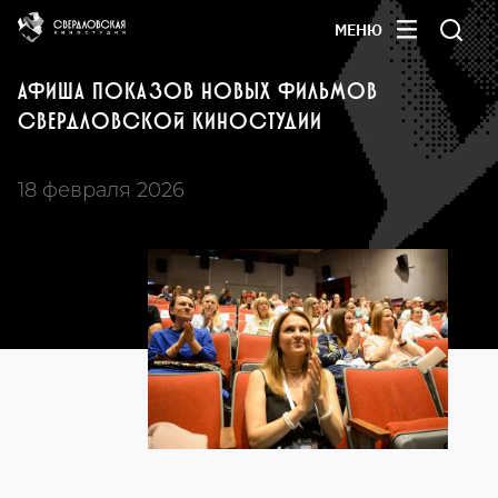
МЕНЮ
АФИША ПОКАЗОВ НОВЫХ ФИЛЬМОВ
СВЕРДЛОВСКОЙ КИНОСТУДИИ
18 февраля 2026