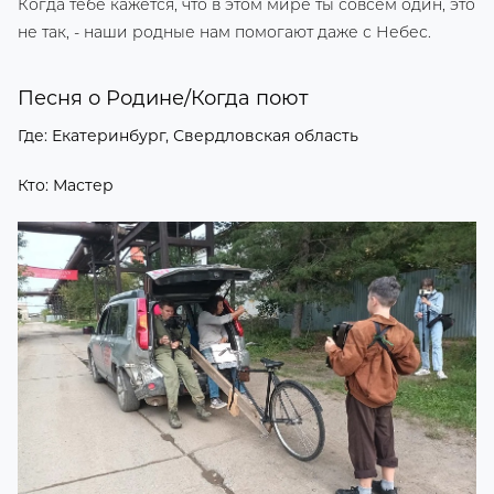
Когда тебе кажется, что в этом мире ты совсем один, это
не так, - наши родные нам помогают даже с Небес.
Песня о Родине/Когда поют
Где: Екатеринбург, Свердловская область
Кто: Мастер