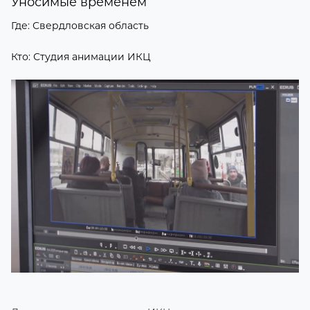
Уносимые временем
Где: Свердловская область
Кто: Студия анимации ИКЦ