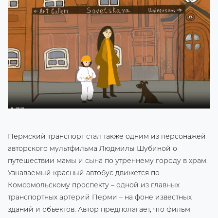
Пермский транспорт стал также одним из персонажей
авторского мультфильма Людмилы Шубиной о
путешествии мамы и сына по утреннему городу в храм.
Узнаваемый красный автобус движется по
Комсомольскому проспекту – одной из главных
транспортных артерий Перми – на фоне известных
зданий и объектов. Автор предполагает, что фильм