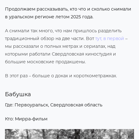
Продолжаем рассказывать, кто что и сколько снимали
в уральском регионе летом 2025 года.
А снимали так много, что нам пришлось разделить
традиционный обзор на две части. Вот
тут, в первой
–
мы рассказали о полных метрах и сериалах, над
которыми работали Свердловская киностудия и
большие московские продакшены.
В этот раз – больше о доках и короткометражках.
Бабушка
Где: Первоуральск, Свердловская область
Кто: Мирра-фильм