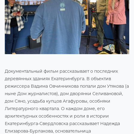
Документальный фильм рассказывает о последних
деревянных зданиях Екатеринбурга. В объектив
режиссера Вадима Овчинникова попали дом Утякова (а
ныне Дом журналистов), дом дворянки Селивановой,
дом Сяно, усадьба купцов Агафуровы, особняки
Литературного квартала. О каждом доме, его
архитектурных особенностях и роли в истории
Екатеринбурга-Свердловска рассказывает Надежда
Елизарова-Бурлакова, основательница