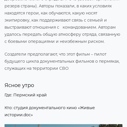
резерв страны). Авторы показали, в каких условиях
находятся герои, как обучаются, какую носят
экипировку, как поддерживают связь с семьей и
выстраивают отношения с командованием. Авторам
удалось передать общую атмосферу отряда, связанную
с боевыми операциями и неизбежным риском.
Создатели предполагают, что этот фильм – пилот
будущего цикла документальных фильмов о пермяках,
служащих на территории СВО
Ясное утро
Где: Пермский край
Кто: студия документального кино «Живые
истории.doc»