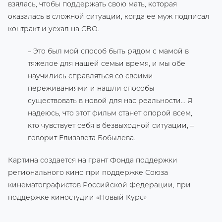
взялась, чтобы поддержать свою мать, которая
оказалась в сложной ситуации, когда ее муж подписал
контракт и уехал на СВО.
– Это был мой способ быть рядом с мамой в
тяжелое для нашей семьи время, и мы обе
научились справляться со своими
переживаниями и нашли способы
существовать в новой для нас реальности… Я
надеюсь, что этот фильм станет опорой всем,
кто чувствует себя в безвыходной ситуации, –
говорит Елизавета Бобылева.
Картина создается на грант Фонда поддержки
регионального кино при поддержке Союза
кинематографистов Российской Федерации, при
поддержке киностудии «Новый Курс»