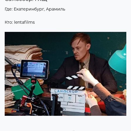
Где: Екатеринбург, Арамиль
Кто: lentafilms