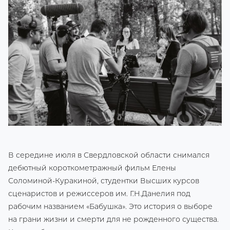
В середине июля в Свердловской области снимался
дебютный короткометражный фильм Елены
Соломиной-Куракиной, студентки Высших курсов
сценаристов и режиссеров им. Г.Н.Данелия под
рабочим названием «Бабушка». Это история о выборе
на грани жизни и смерти для не рожденного существа.