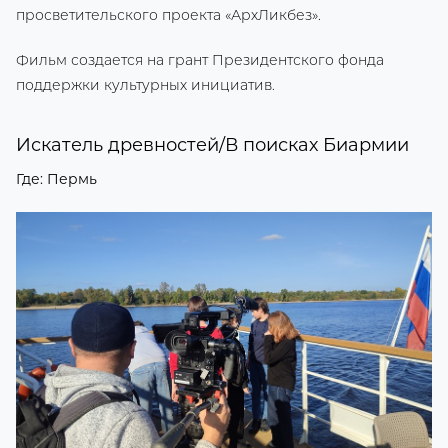
просветительского проекта «АрхЛикбез».
Фильм создается на грант Президентского фонда
поддержки культурных инициатив.
Искатель древностей/В поисках Биармии
Где: Пермь