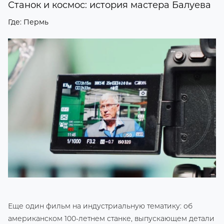
Станок и космос: история мастера Балуева
Где: Пермь
Еще один фильм на индустриальную тематику: об
американском 100-летнем станке, выпускающем детали