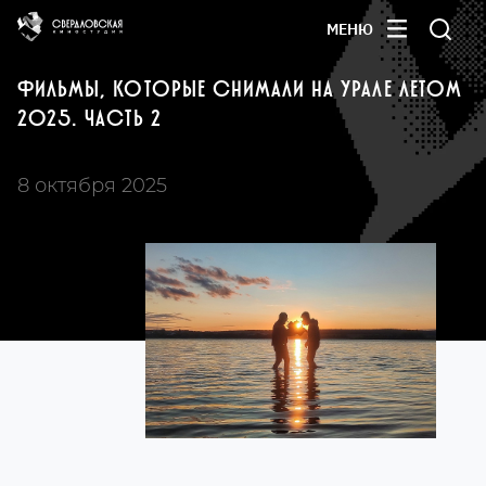
МЕНЮ
ФИЛЬМЫ, КОТОРЫЕ СНИМАЛИ НА УРАЛЕ ЛЕТОМ
2025. ЧАСТЬ 2
8 октября 2025