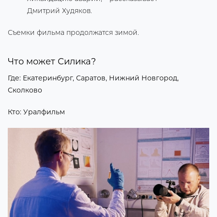
Дмитрий Худяков.
Съемки фильма продолжатся зимой.
Что может Силика?
Где: Екатеринбург, Саратов, Нижний Новгород,
Сколково
Кто: Уралфильм