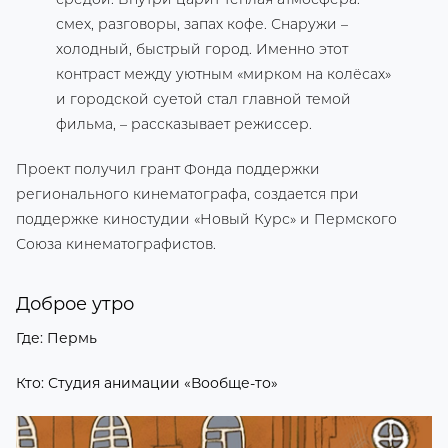
смех, разговоры, запах кофе. Снаружи –
холодный, быстрый город. Именно этот
контраст между уютным «мирком на колёсах»
и городской суетой стал главной темой
фильма, – рассказывает режиссер.
Проект получил грант Фонда поддержки
регионального кинематографа, создается при
поддержке киностудии «Новый Курс» и Пермского
Союза кинематографистов.
Доброе утро
Где: Пермь
Кто: Студия анимации «Вообще-то»