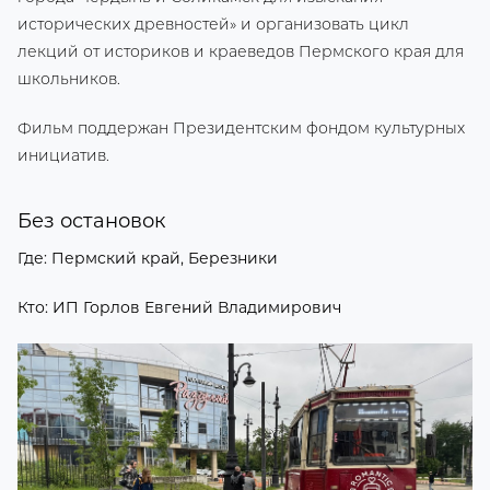
исторических древностей» и организовать цикл
лекций от историков и краеведов Пермского края для
школьников.
Фильм поддержан Президентским фондом культурных
инициатив.
Без остановок
Где: Пермский край, Березники
Кто: ИП Горлов Евгений Владимирович