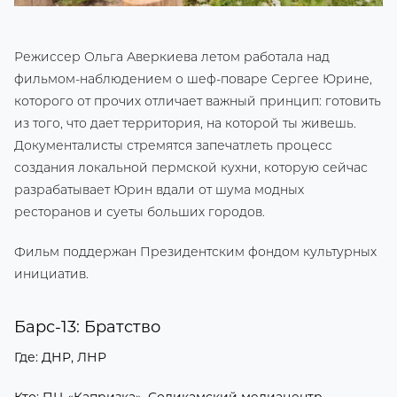
Режиссер Ольга Аверкиева летом работала над
фильмом-наблюдением о шеф-поваре Сергее Юрине,
которого от прочих отличает важный принцип: готовить
из того, что дает территория, на которой ты живешь.
Документалисты стремятся запечатлеть процесс
создания локальной пермской кухни, которую сейчас
разрабатывает Юрин вдали от шума модных
ресторанов и суеты больших городов.
Фильм поддержан Президентским фондом культурных
инициатив.
Барс-13: Братство
Где: ДНР, ЛНР