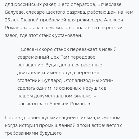
для российских ракет, и его операторе, Вячеславе
Балуеве, слесаре шестого разряда, работающем на нем
25 лет. Главной проблемой для режиссера Алексея
Романова стала возможность попасть на секретный
завод, где этот станок установлен.
– Совсем скоро станок переезжает в новый
современный цех. Там передовое
оснащение, будут делаться ракетные
двигатели и именно туда перевозят
столетний Буллард. Этот эпизод мы хотим
сделать одним из основных, несущих в
нашем документальном фильме, –
рассказывает Алексей Романов.
Переезд станет кульминацией фильма, моментом,
когда история промышленной эпохи встречается с
требованиями будущего.