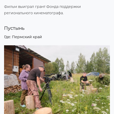
Фильм выиграл грант Фонда поддержки
регионального кинематографа.
Пустынь
Где: Пермский край