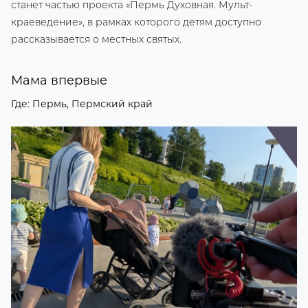
станет частью проекта «Пермь Духовная. Мульт-
краеведение», в рамках которого детям доступно
рассказывается о местных святых.
Мама впервые
Где: Пермь, Пермский край