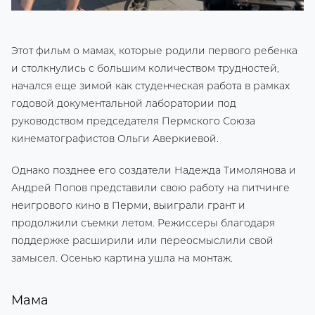
Этот фильм о мамах, которые родили первого ребенка
и столкнулись с большим количеством трудностей,
начался еще зимой как студенческая работа в рамках
годовой документальной лаборатории под
руководством председателя Пермского Союза
кинематографистов Ольги Аверкиевой.
Однако позднее его создатели Надежда Тимолянова и
Андрей Попов представили свою работу на питчинге
неигрового кино в Перми, выиграли грант и
продолжили съемки летом. Режиссеры благодаря
поддержке расширили или переосмыслили свой
замысел. Осенью картина ушла на монтаж.
Мама