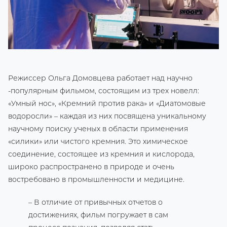
Режиссер Ольга Домовцева работает над научно
-популярным фильмом, состоящим из трех новелл:
«Умный нос», «Кремний против рака» и «Диатомовые
водоросли» – каждая из них посвящена уникальному
научному поиску ученых в области применения
«силики» или чистого кремния. Это химическое
соединение, состоящее из кремния и кислорода,
широко распространено в природе и очень
востребовано в промышленности и медицине.
– В отличие от привычных отчетов о
достижениях, фильм погружает в сам